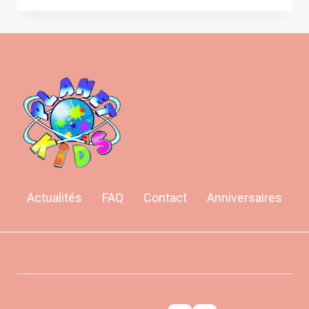
Actualités
FAQ
Contact
Anniversaires