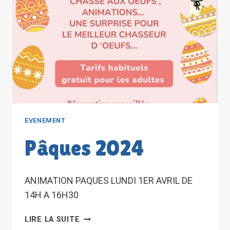
EVENEMENT
Pâques 2024
ANIMATION PAQUES LUNDI 1ER AVRIL DE
14H A 16H30
PÂQUES
LIRE LA SUITE
2024