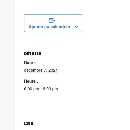
Ajouter au calendrier
DÉTAILS
Date :
décembre 7, 2024
Heure :
6:00 pm - 9:00 pm
LIEU