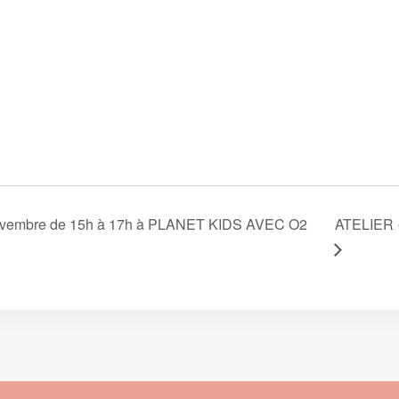
novembre de 15h à 17h à PLANET KIDS AVEC O2
ATELIER 