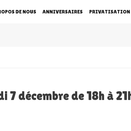
ROPOS DE NOUS
ANNIVERSAIRES
PRIVATISATION
i 7 décembre de 18h à 21