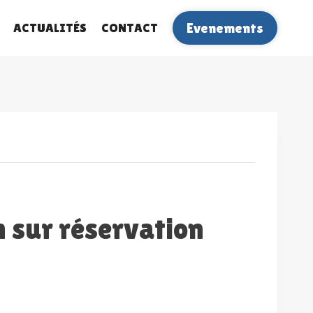
ACTUALITÉS
CONTACT
Evenements
h sur réservation