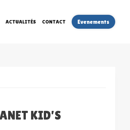
ACTUALITÉS
CONTACT
Evenements
LANET KID’S