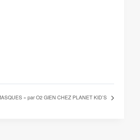
MASQUES » par O2 GIEN CHEZ PLANET KID’S