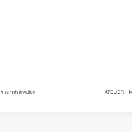
 sur réservation
ATELIER « 