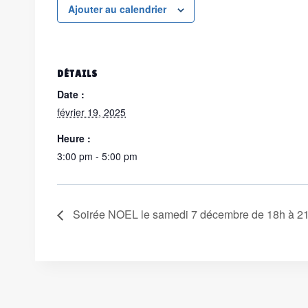
Ajouter au calendrier
DÉTAILS
Date :
février 19, 2025
Heure :
3:00 pm - 5:00 pm
Soirée NOEL le samedi 7 décembre de 18h à 21h