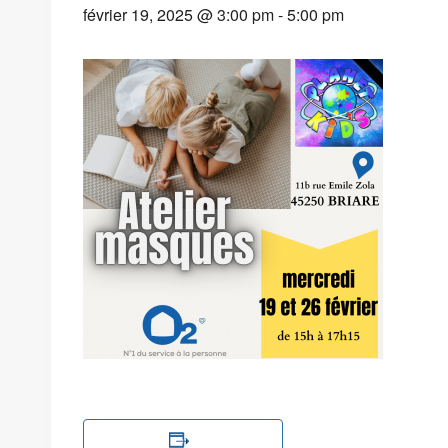
février 19, 2025 @ 3:00 pm
-
5:00 pm