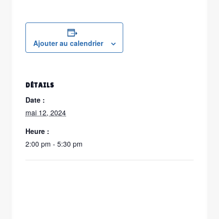
Ajouter au calendrier
DÉTAILS
Date :
mai 12, 2024
Heure :
2:00 pm - 5:30 pm