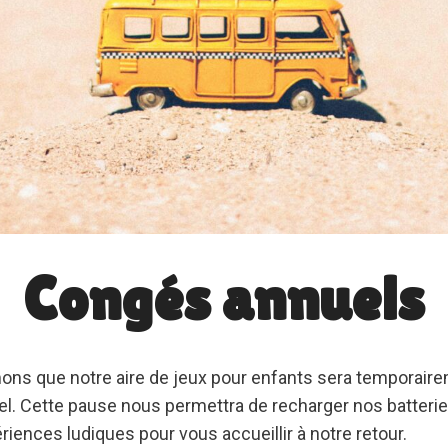
Congés annuels
ons que notre aire de jeux pour enfants sera temporair
l. Cette pause nous permettra de recharger nos batterie
iences ludiques pour vous accueillir à notre retour.