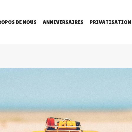
ROPOS DE NOUS
ANNIVERSAIRES
PRIVATISATION