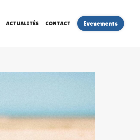
ACTUALITÉS
CONTACT
Evenements