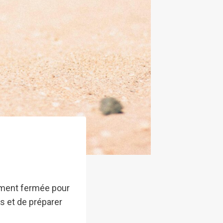
ement fermée pour
s et de préparer